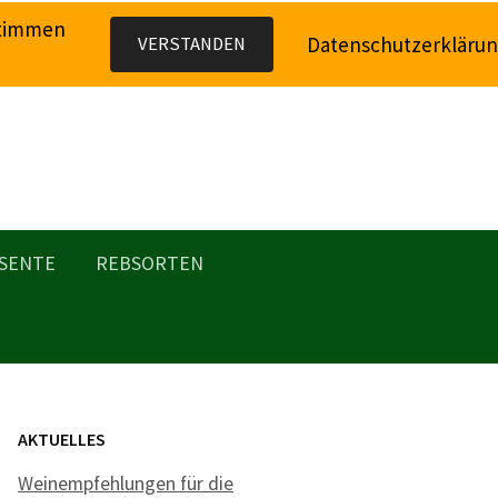
stimmen
Datenschutzerkläru
VERSTANDEN
SENTE
REBSORTEN
AKTUELLES
Weinempfehlungen für die