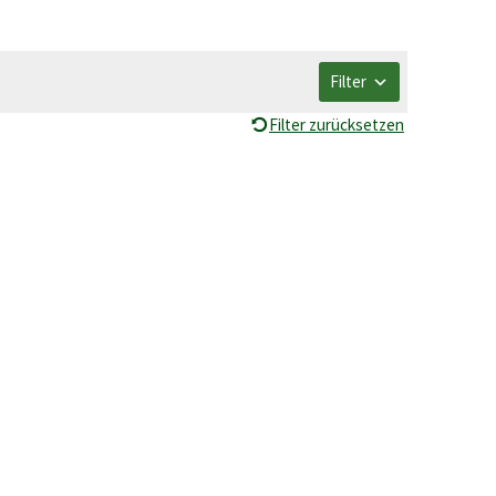
Filter
Filter zurücksetzen