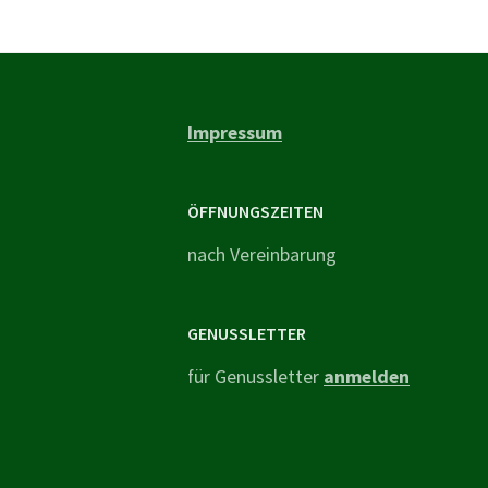
Impressum
ÖFFNUNGSZEITEN
nach Vereinbarung
GENUSSLETTER
für Genussletter
anmelden