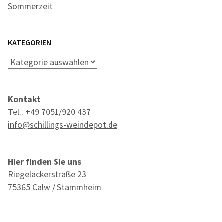
Sommerzeit
KATEGORIEN
Kategorien
Kontakt
Tel.: +49 7051/920 437
info@schillings-weindepot.de
Hier finden Sie uns
Riegeläckerstraße 23
75365 Calw / Stammheim