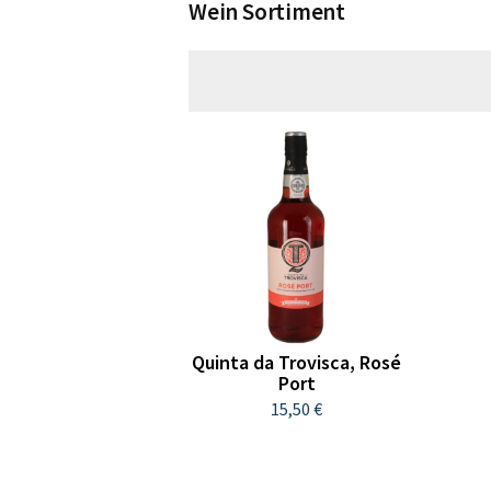
Wein Sortiment
Quinta da Trovisca, Rosé
Port
15,50 €