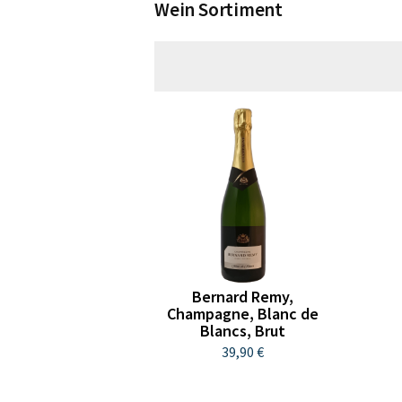
Wein Sortiment
Bernard Remy,
Champagne, Blanc de
Blancs, Brut
39,90 €