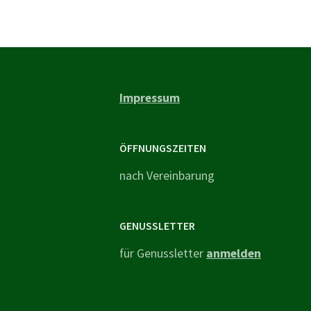
Impressum
ÖFFNUNGSZEITEN
nach Vereinbarung
GENUSSLETTER
für Genussletter
anmelden