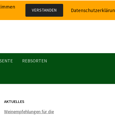
stimmen
Datenschutzerkläru
VERSTANDEN
SENTE
REBSORTEN
AKTUELLES
Weinempfehlungen für die