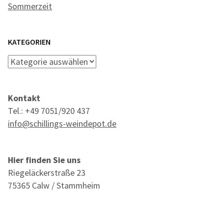
Sommerzeit
KATEGORIEN
Kategorien
Kontakt
Tel.: +49 7051/920 437
info@schillings-weindepot.de
Hier finden Sie uns
Riegeläckerstraße 23
75365 Calw / Stammheim