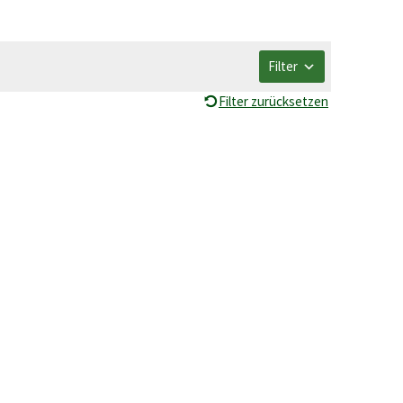
Filter
Filter zurücksetzen